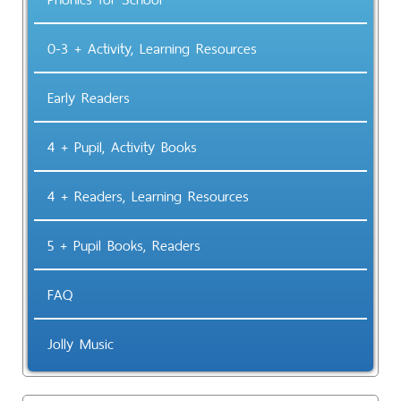
0-3 + Activity, Learning Resources
Early Readers
4 + Pupil, Activity Books
4 + Readers, Learning Resources
5 + Pupil Books, Readers
FAQ
Jolly Music