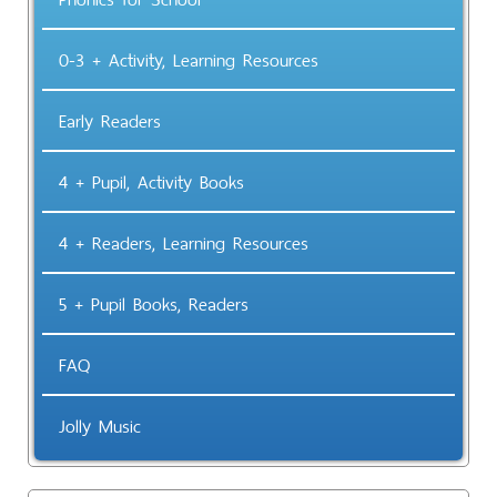
0-3 + Activity, Learning Resources
Early Readers
4 + Pupil, Activity Books
4 + Readers, Learning Resources
5 + Pupil Books, Readers
FAQ
Jolly Music