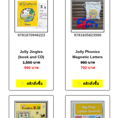
9781870946223
9781835823590
Jolly Jingles
Jolly Phonics
(book and CD)
Magnetic Letters
(bag of 106)*
1,500
บาท
990
บาท
990
บาท
792
บาท
คลิกสั่งซื้อ
คลิกสั่งซื้อ