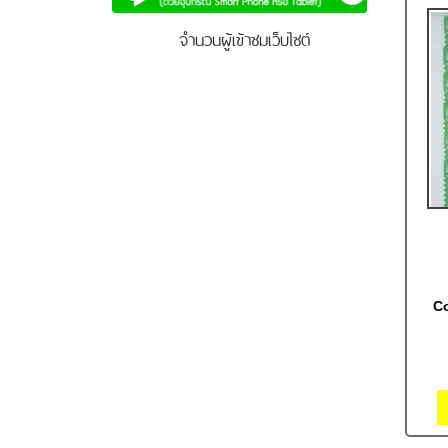
จำนวนผู้เข้าชมเว็บไซต์
Co