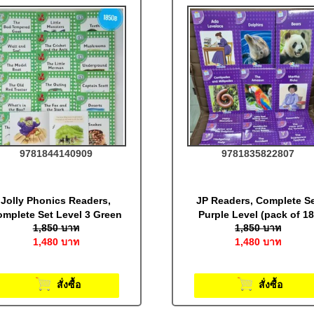
9781844140909
9781835822807
Jolly Phonics Readers,
JP Readers, Complete S
mplete Set Level 3 Green
Purple Level (pack of 18
1,850
บาท
1,850
บาท
1,480
บาท
1,480
บาท
สั่งซื้อ
สั่งซื้อ