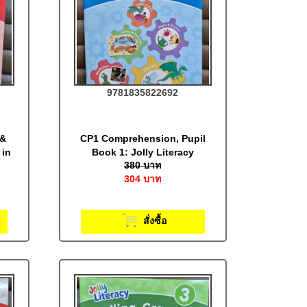
9781835822692
 &
CP1 Comprehension, Pupil
 in
Book 1: Jolly Literacy
380
บาท
304
บาท
สั่งซื้อ