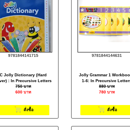
9781844141715
9781844144631
C Jolly Dictionary (Hard
Jolly Grammar 1 Workbo
ver) : In Precursive Letters
1-6: In Precursive Letter
750
บาท
880
บาท
600
บาท
780
บาท
สั่งซื้อ
สั่งซื้อ