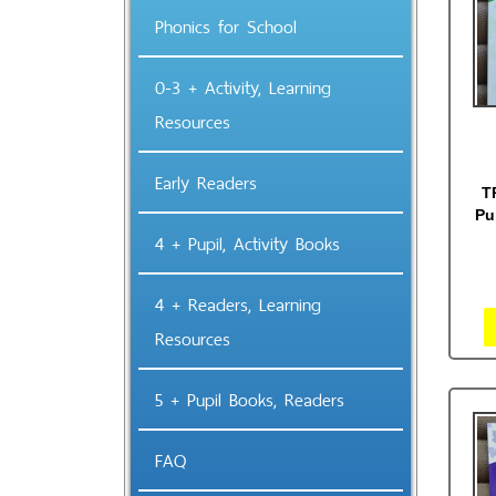
Phonics for School
0-3 + Activity, Learning
Resources
Early Readers
T
Pu
4 + Pupil, Activity Books
4 + Readers, Learning
Resources
5 + Pupil Books, Readers
FAQ