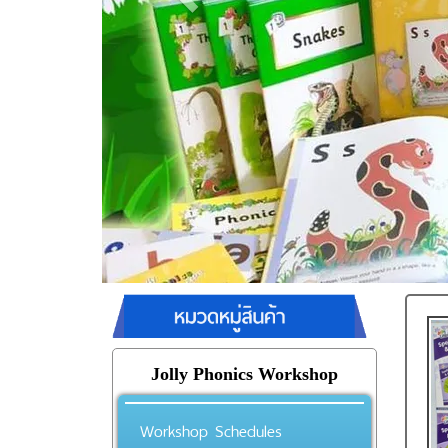
Jolly Phonics Workshop
Workshop Schedules