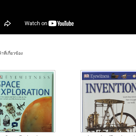
้าที่เกี่ยวข้อง