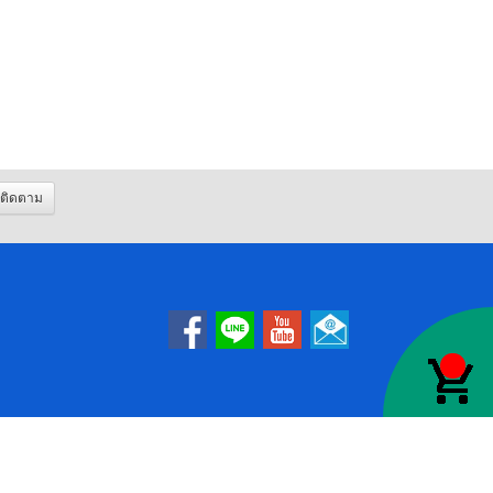
ติดตาม