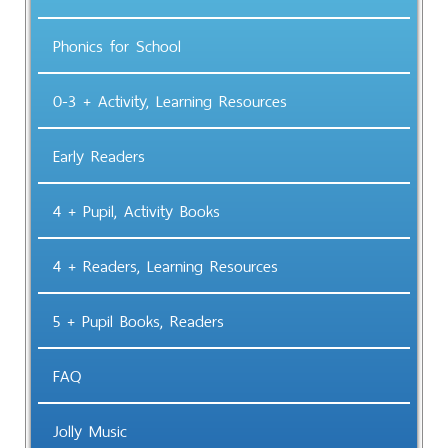
Phonics for School
0-3 + Activity, Learning Resources
Early Readers
4 + Pupil, Activity Books
4 + Readers, Learning Resources
5 + Pupil Books, Readers
FAQ
Jolly Music