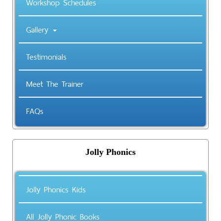
Workshop Schedules
Gallery
Testimonials
Meet The Trainer
FAQs
Jolly Phonics
Jolly Phonics Kids
All Jolly Phonic Books