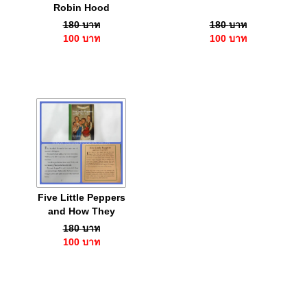
Robin Hood
180
บาท
180
บาท
100
บาท
100
บาท
Five Little Peppers
and How They
Grew
180
บาท
100
บาท