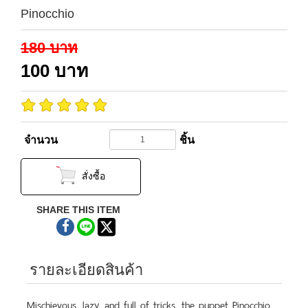
Pinocchio
180
บาท
100
บาท
จำนวน
ชิ้น
สั่งซื้อ
SHARE THIS ITEM
รายละเอียดสินค้า
Mischievous, lazy, and full of tricks, the puppet Pinocchio