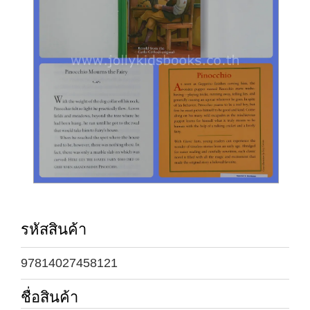
รหัสสินค้า
97814027458121
ชื่อสินค้า