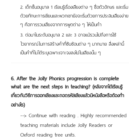
2. เด็กชั้นอนุบาล 1 เรียนรู้เรื่องเสียงต่าง ๆ ชื่อตัวอักษร และเริ่ม
ด้วยทักษะการเขียนและพวกเขายังจะเริ่มด้วยการประสมเสียงง่าย
ๆ คือการรวมเสียงจากการพูดต่าง ๆ ให้เป็นคำ
3. ต่อมาในระดับอนุบาล 2 และ 3 อาจแม้รวมไปถึงการใช้
ไวยากรณ์ในการสร้างคำที่ซับซ้อนต่าง ๆ มากมาย สิ่งเหล่านี้
เป็นคำที่ไม่ได้ระบุเฉพาะเจาะจงลงไปในเสียงนั้น ๆ
6. After the Jolly Phonics progression is complete
what are the next steps in teaching? (
หลังจากได้เรียนรู้
เกี่ยวกับวิธีการออกเสียงและถอดรหัสเสียงแล้วมีหนังสือหรือต้องทำ
)
อย่างไร
--> Continue with reading . Highly recommended
teaching materials include Jolly Readers or
Oxford reading tree units.