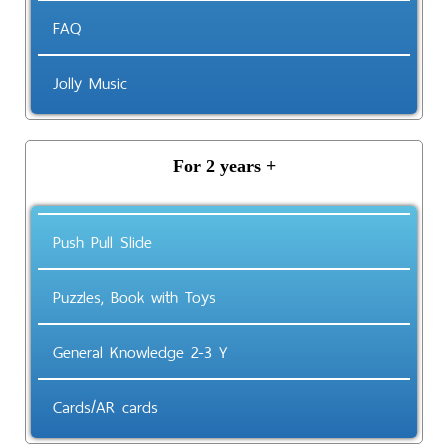
FAQ
Jolly Music
For 2 years +
Push Pull Slide
Puzzles, Book with Toys
General Knowledge 2-3 Y
Cards/AR cards