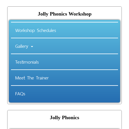
Jolly Phonics Workshop
Workshop Schedules
Gallery
Testimonials
Meet The Trainer
FAQs
Jolly Phonics