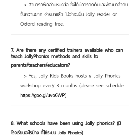
-->
สามารถฝึกอ่านหนังสือ ซึ่งได้มีการคิดค้นและพัฒนาลำดับ
Jolly reader or
ขั้นความยาก ง่ายมาแล้ว ไม่ว่าจะเป็น
Oxford reading tree.
7. Are there any certified trainers available who can
teach JollyPhonics methods and skills to
parents/teachers/educators?
--> Yes, Jolly Kids Books hosts a Jolly Phonics
workshop every 3 months (please see schedule
)
https://goo.gl/uvo6WP
8. What schools have been using Jolly phonics? (
มี
)
โรงเรียนอะไรบ้าง ที่ใช้ระบบ Jolly Phonics