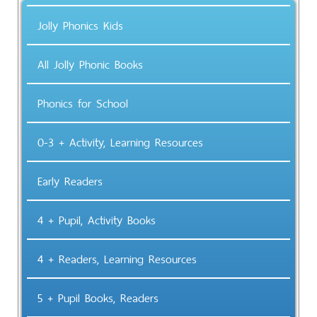
Jolly Phonics Kids
All Jolly Phonic Books
Phonics for School
0-3 + Activity, Learning Resources
Early Readers
4 + Pupil, Activity Books
4 + Readers, Learning Resources
5 + Pupil Books, Readers