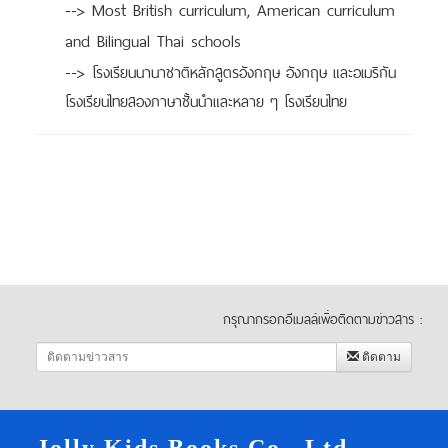
--> Most British curriculum, American curriculum
and Bilingual Thai schools
-->
โรงเรียนนานาชาติหลักสูตรอังกฤษ อังกฤษ และอเมริกัน
โรงเรียนไทยสองภาษาชั้นนำและหลาย ๆ โรงเรียนไทย
กรุณากรอกอีเมลล์เพื่อติดตามข่าวสาร :
ติดตาม